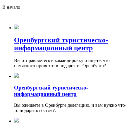
В начало
Оренбургский туристическо-
информационный центр
Вы отправляетесь в командировку и ищете, что
памятного привезти в подарок из Оренбурга?
Оренбургский туристическо-
информационный центр
Вы ожидаете в Оренбурге делегацию, и вам нужно что-
то подарить гостям?.