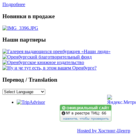
Подробнее
Новинки в продаже
Наши партнеры
Перевод / Translation
Hosted by Хостинг-Центр