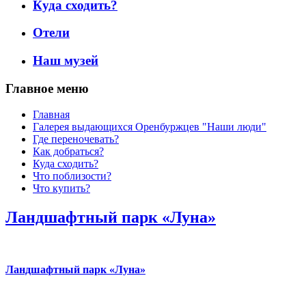
Куда сходить?
Отели
Наш музей
Главное меню
Главная
Галерея выдающихся Оренбуржцев "Наши люди"
Где переночевать?
Как добраться?
Куда сходить?
Что поблизости?
Что купить?
Ландшафтный парк «Луна»
Ландшафтный парк «Луна»