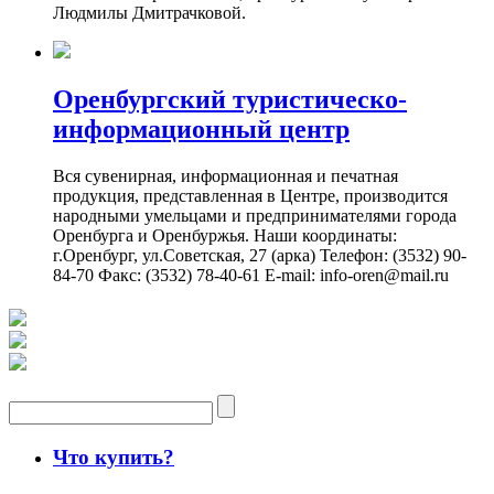
Людмилы Дмитрачковой.
Оренбургский туристическо-
информационный центр
Вся сувенирная, информационная и печатная
продукция, представленная в Центре, производится
народными умельцами и предпринимателями города
Оренбурга и Оренбуржья. Наши координаты:
г.Оренбург, ул.Советская, 27 (арка) Телефон: (3532) 90-
84-70 Факс: (3532) 78-40-61 E-mail: info-oren@mail.ru
Что купить?