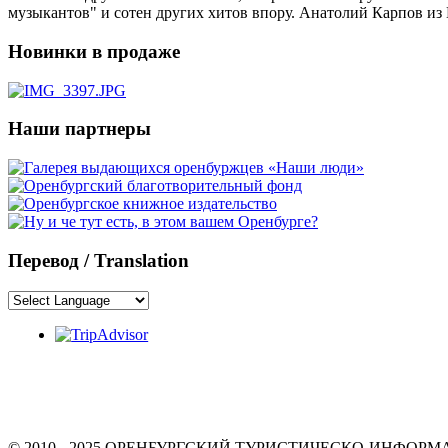
музыкантов" и сотен других хитов впору. Анатолий Карпов из
Новинки в продаже
Наши партнеры
Перевод / Translation
© 2010 - 2025 ОРЕНБУРГСКИЙ ТУРИСТИЧЕСКО-ИНФО