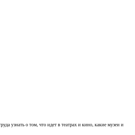
а узнать о том, что идет в театрах и кино, какие музеи и