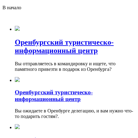
В начало
Оренбургский туристическо-
информационный центр
Вы отправляетесь в командировку и ищете, что
памятного привезти в подарок из Оренбурга?
Оренбургский туристическо-
информационный центр
Вы ожидаете в Оренбурге делегацию, и вам нужно что-
то подарить гостям?.