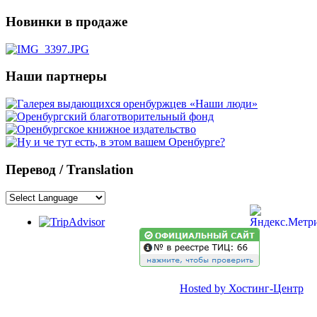
Новинки в продаже
Наши партнеры
Перевод / Translation
Hosted by Хостинг-Центр