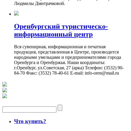
Людмилы Дмитрачковой.
Оренбургский туристическо-
информационный центр
Вся сувенирная, информационная и печатная
продукция, представленная в Центре, производится
народными умельцами и предпринимателями города
Оренбурга и Оренбуржья. Наши координаты:
г.Оренбург, ул.Советская, 27 (арка) Телефон: (3532) 90-
84-70 Факс: (3532) 78-40-61 E-mail: info-oren@mail.ru
Что купить?