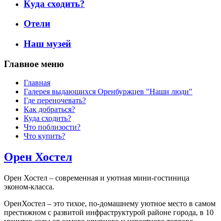
Куда сходить?
Отели
Наш музей
Главное меню
Главная
Галерея выдающихся Оренбуржцев "Наши люди"
Где переночевать?
Как добраться?
Куда сходить?
Что поблизости?
Что купить?
Орен Хостел
Орен Хостел – современная и уютная мини-гостиница
эконом-класса.
ОренХостел – это тихое, по-домашнему уютное место в самом
престижном с развитой инфраструктурой районе города, в 10