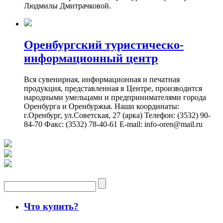
Людмилы Дмитрачковой.
Оренбургский туристическо-
информационный центр
Вся сувенирная, информационная и печатная
продукция, представленная в Центре, производится
народными умельцами и предпринимателями города
Оренбурга и Оренбуржья. Наши координаты:
г.Оренбург, ул.Советская, 27 (арка) Телефон: (3532) 90-
84-70 Факс: (3532) 78-40-61 E-mail: info-oren@mail.ru
Что купить?