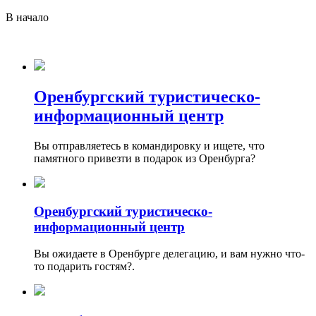
В начало
Оренбургский туристическо-
информационный центр
Вы отправляетесь в командировку и ищете, что
памятного привезти в подарок из Оренбурга?
Оренбургский туристическо-
информационный центр
Вы ожидаете в Оренбурге делегацию, и вам нужно что-
то подарить гостям?.